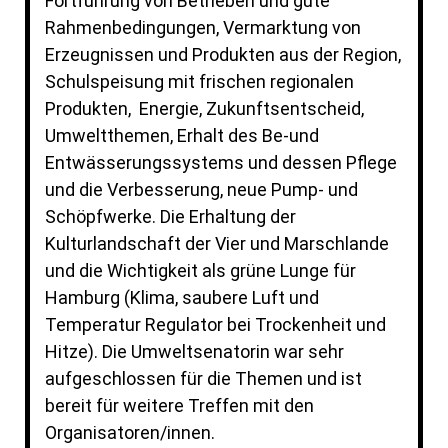
Fortführung von Betrieben und gute
Rahmenbedingungen, Vermarktung von
Erzeugnissen und Produkten aus der Region,
Schulspeisung mit frischen regionalen
Produkten, Energie, Zukunftsentscheid,
Umweltthemen, Erhalt des Be-und
Entwässerungssystems und dessen Pflege
und die Verbesserung, neue Pump- und
Schöpfwerke. Die Erhaltung der
Kulturlandschaft der Vier und Marschlande
und die Wichtigkeit als grüne Lunge für
Hamburg (Klima, saubere Luft und
Temperatur Regulator bei Trockenheit und
Hitze). Die Umweltsenatorin war sehr
aufgeschlossen für die Themen und ist
bereit für weitere Treffen mit den
Organisatoren/innen.