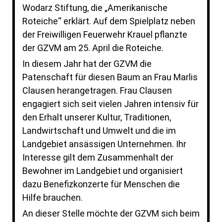
Wodarz Stiftung, die „Amerikanische
Roteiche“ erklärt. Auf dem Spielplatz neben
der Freiwilligen Feuerwehr Krauel pflanzte
der GZVM am 25. April die Roteiche.
In diesem Jahr hat der GZVM die
Patenschaft für diesen Baum an Frau Marlis
Clausen herangetragen. Frau Clausen
engagiert sich seit vielen Jahren intensiv für
den Erhalt unserer Kultur, Traditionen,
Landwirtschaft und Umwelt und die im
Landgebiet ansässigen Unternehmen. Ihr
Interesse gilt dem Zusammenhalt der
Bewohner im Landgebiet und organisiert
dazu Benefizkonzerte für Menschen die
Hilfe brauchen.
An dieser Stelle möchte der GZVM sich beim