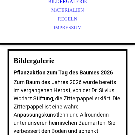
BILDERGALERIE
MATERIALIEN
REGELN
IMPRESSUM
Bildergalerie
Pflanzaktion zum Tag des Baumes 2026
Zum Baum des Jahres 2026 wurde bereits
im vergangenen Herbst, von der Dr. Silvius
Wodarz Stiftung, die Zitterpappel erklärt. Die
Zitterpappel ist eine wahre
Anpassungskünstlerin und Allrounderin
unter unseren heimischen Baumarten. Sie
verbessert den Boden und schenkt