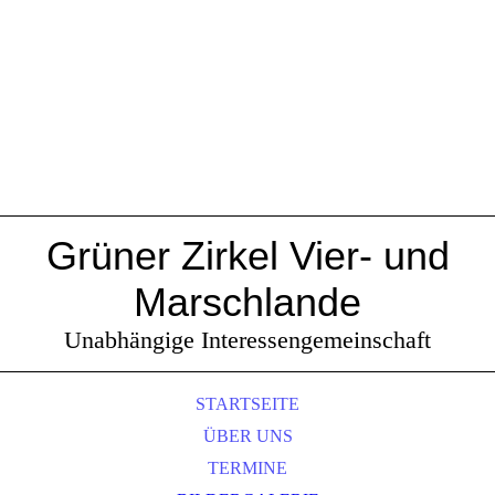
Grüner Zirkel Vier- und
Marschlande
Unabhängige Interessengemeinschaft
STARTSEITE
ÜBER UNS
TERMINE