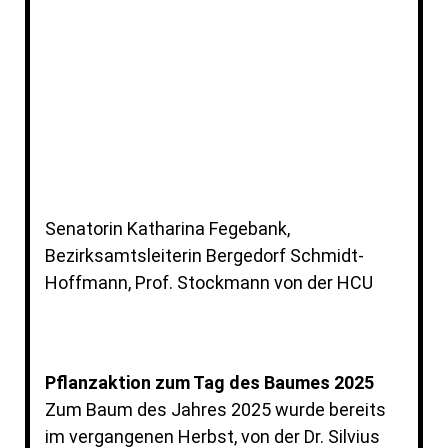
Fegebank Besuch 2025
Senatorin Katharina Fegebank,
Bezirksamtsleiterin Bergedorf Schmidt-
Hoffmann, Prof. Stockmann von der HCU
Pflanzaktion zum Tag des Baumes 2025
Zum Baum des Jahres 2025 wurde bereits
im vergangenen Herbst, von der Dr. Silvius