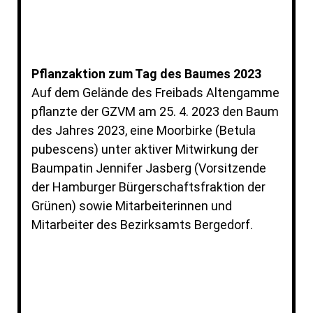
02_P4255466
Pflanzaktion zum Tag des Baumes 2023
Auf dem Gelände des Freibads Altengamme
pflanzte der GZVM am 25. 4. 2023 den Baum
des Jahres 2023, eine Moorbirke (Betula
pubescens) unter aktiver Mitwirkung der
Baumpatin Jennifer Jasberg (Vorsitzende
der Hamburger Bürgerschaftsfraktion der
Grünen) sowie Mitarbeiterinnen und
Mitarbeiter des Bezirksamts Bergedorf.