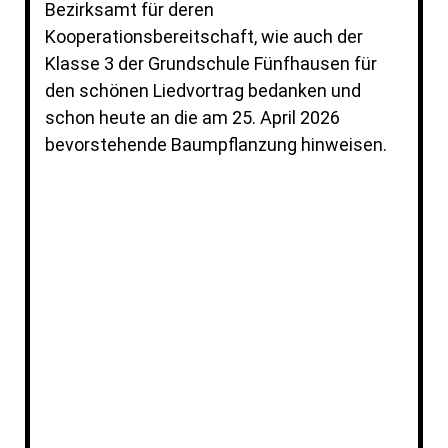
Bezirksamt für deren
Kooperationsbereitschaft, wie auch der
Klasse 3 der Grundschule Fünfhausen für
den schönen Liedvortrag bedanken und
schon heute an die am 25. April 2026
bevorstehende Baumpflanzung hinweisen.