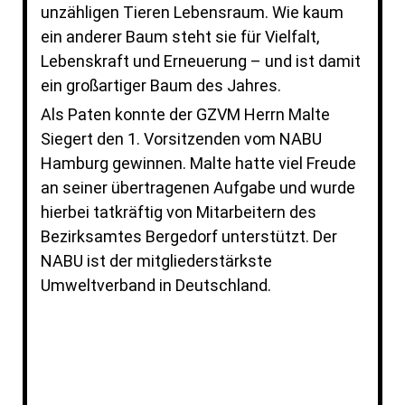
unzähligen Tieren Lebensraum. Wie kaum
ein anderer Baum steht sie für Vielfalt,
Lebenskraft und Erneuerung – und ist damit
ein großartiger Baum des Jahres.
Als Paten konnte der GZVM Herrn Malte
Siegert den 1. Vorsitzenden vom NABU
Hamburg gewinnen. Malte hatte viel Freude
an seiner übertragenen Aufgabe und wurde
hierbei tatkräftig von Mitarbeitern des
Bezirksamtes Bergedorf unterstützt. Der
NABU ist der mitgliederstärkste
Umweltverband in Deutschland.