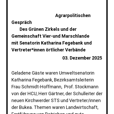
Agrarpolitischen
Gespräch
Des Grünen Zirkels und der
Gemeinschaft Vier-und Marschlande
mit Senatorin Katharina Fegebank und
Vertreter*innen örtlicher Verbände
03. Dezember 2025
Geladene Gäste waren Umweltsenatorin
Katharina Fegebank, Bezirksamtsleiterin
Frau Schmidt-Hoffmann, Prof. Stockmann
von der HCU, Herr Gärtner, der Schulleiter der
neuen Kirchwerder STS und Vertreter/innen
der Bukea. Themen waren Landwirtschaft,